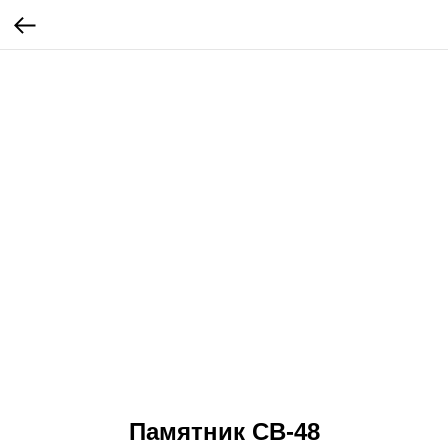
Памятник СВ-48