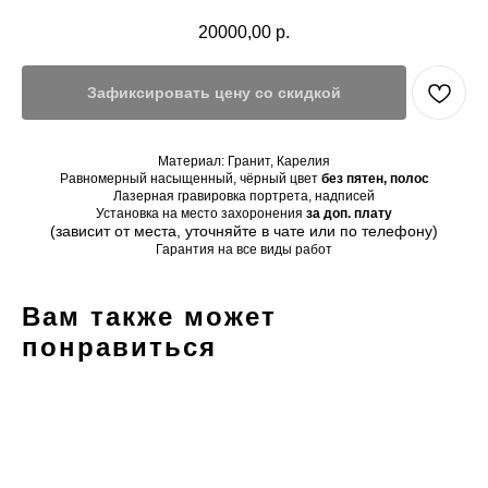
20000,00
р.
Зафиксировать цену со скидкой
Материал: Гранит, Карелия
Равномерный насыщенный, чёрный цвет
без пятен, полос
Лазерная гравировка портрета, надписей
Установка на место захоронения
за доп. плату
(зависит от места, уточняйте в чате или по телефону)
Гарантия на все виды работ
Вам также может
понравиться