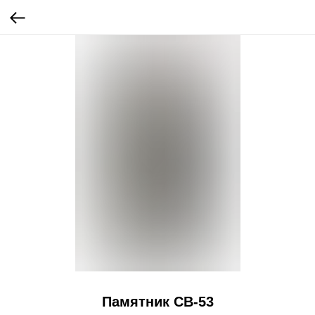
Памятник СВ-53