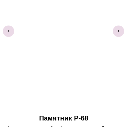
Памятник Р-68