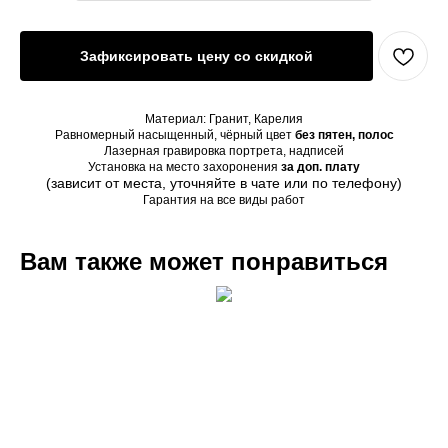
Зафиксировать цену со скидкой
Материал: Гранит, Карелия
Равномерный насыщенный, чёрный цвет
без пятен, полос
Лазерная гравировка портрета, надписей
Установка на место захоронения
за доп. плату
(зависит от места, уточняйте в чате или по телефону)
Гарантия на все виды работ
Вам также может понравиться