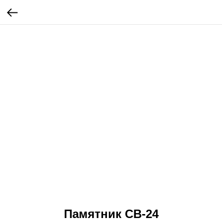
Памятник СВ-24