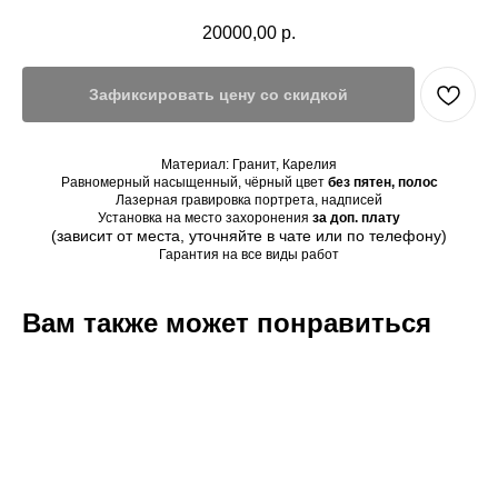
20000,00
р.
Зафиксировать цену со скидкой
Материал: Гранит, Карелия
Равномерный насыщенный, чёрный цвет
без пятен, полос
Лазерная гравировка портрета, надписей
Установка на место захоронения
за доп. плату
(зависит от места, уточняйте в чате или по телефону)
Гарантия на все виды работ
Вам также может понравиться