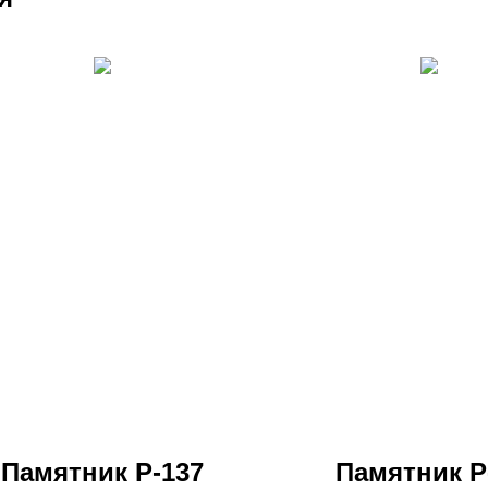
Памятник Р-137
Памятник Р