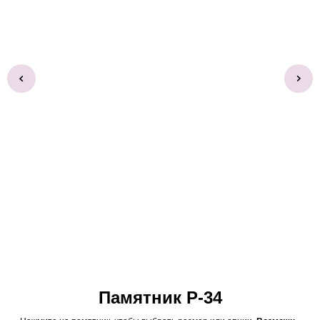
Памятник Р-34