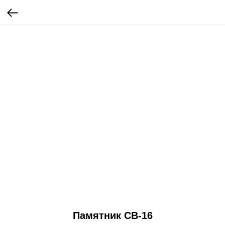
Памятник СВ-16