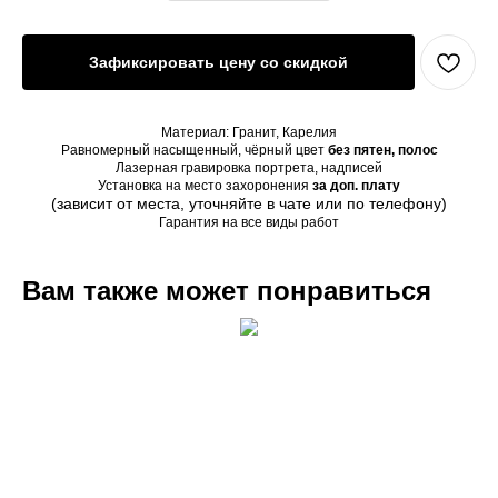
Зафиксировать цену со скидкой
Материал: Гранит, Карелия
Равномерный насыщенный, чёрный цвет
без пятен, полос
Лазерная гравировка портрета, надписей
Установка на место захоронения
за доп. плату
(зависит от места, уточняйте в чате или по телефону)
Гарантия на все виды работ
Вам также может понравиться