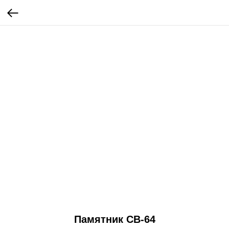
Памятник СВ-64