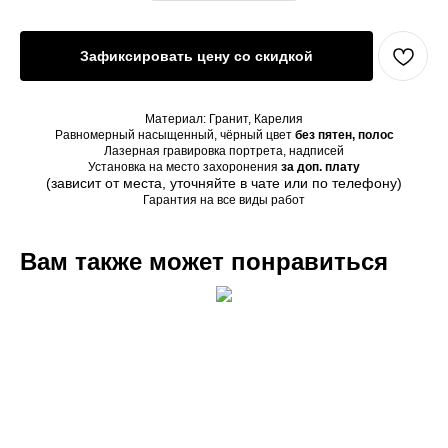
Зафиксировать цену со скидкой
Материал: Гранит, Карелия
Равномерный насыщенный, чёрный цвет
без пятен, полос
Лазерная гравировка портрета, надписей
Установка на место захоронения
за доп. плату
(зависит от места, уточняйте в чате или по телефону)
Гарантия на все виды работ
Вам также может понравиться