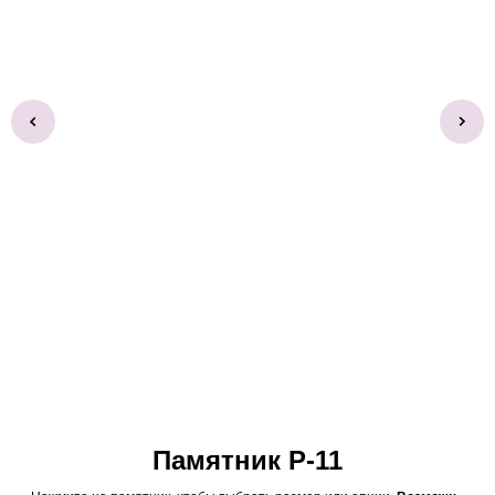
Памятник Р-11