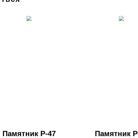
Памятник Р-47
Памятник Р