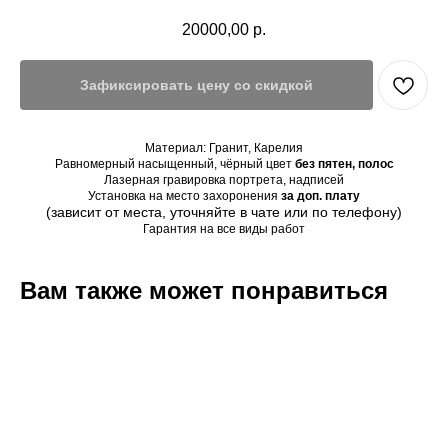
20000,00
р.
Зафиксировать цену со скидкой
Материал: Гранит, Карелия
Равномерный насыщенный, чёрный цвет
без пятен, полос
Лазерная гравировка портрета, надписей
Установка на место захоронения
за доп. плату
(зависит от места, уточняйте в чате или по телефону)
Гарантия на все виды работ
Вам также может понравиться