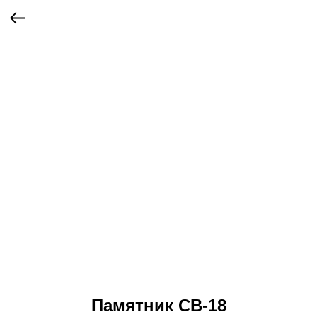
Памятник СВ-18