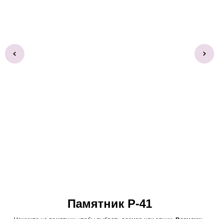
Памятник Р-41