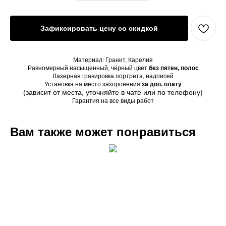
Зафиксировать цену со скидкой
Материал: Гранит, Карелия
Равномерный насыщенный, чёрный цвет
без пятен, полос
Лазерная гравировка портрета, надписей
Установка на место захоронения
за доп. плату
(зависит от места, уточняйте в чате или по телефону)
Гарантия на все виды работ
Вам также может понравиться