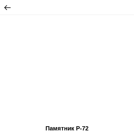
Памятник Р-72