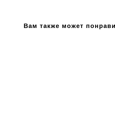
Вам также может понрав