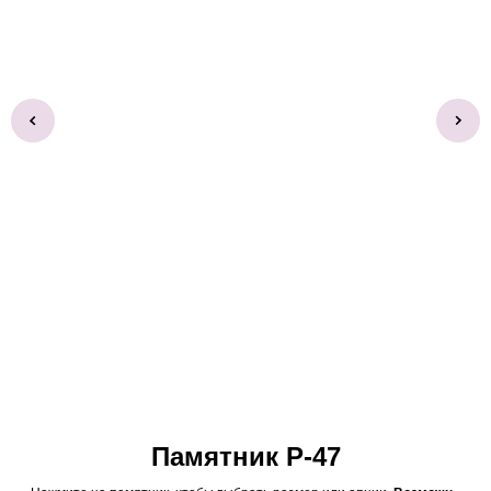
Памятник Р-47