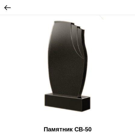
Памятник СВ-50