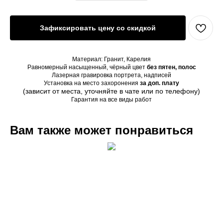
Зафиксировать цену со скидкой
Материал: Гранит, Карелия
Равномерный насыщенный, чёрный цвет
без пятен, полос
Лазерная гравировка портрета, надписей
Установка на место захоронения
за доп. плату
(зависит от места, уточняйте в чате или по телефону)
Гарантия на все виды работ
Вам также может понравиться