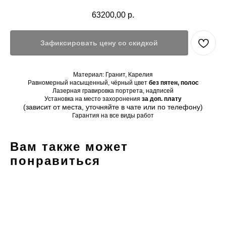
63200,00
р.
Зафиксировать цену со скидкой
Материал: Гранит, Карелия
Равномерный насыщенный, чёрный цвет
без пятен, полос
Лазерная гравировка портрета, надписей
Установка на место захоронения
за доп. плату
(зависит от места, уточняйте в чате или по телефону)
Гарантия на все виды работ
Вам также может
понравиться