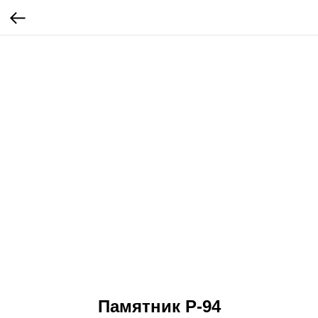
Памятник Р-94