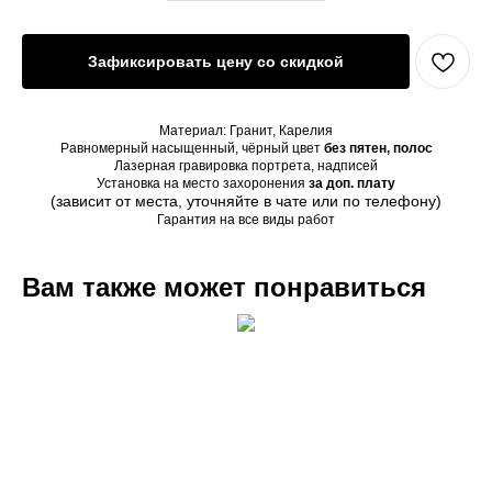
Зафиксировать цену со скидкой
Материал: Гранит, Карелия
Равномерный насыщенный, чёрный цвет
без пятен, полос
Лазерная гравировка портрета, надписей
Установка на место захоронения
за доп. плату
(зависит от места, уточняйте в чате или по телефону)
Гарантия на все виды работ
Вам также может понравиться