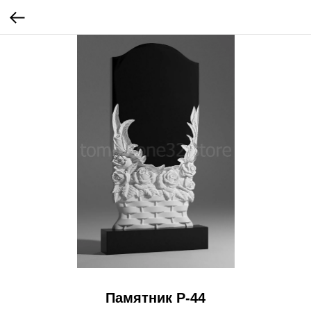
Памятник Р-44