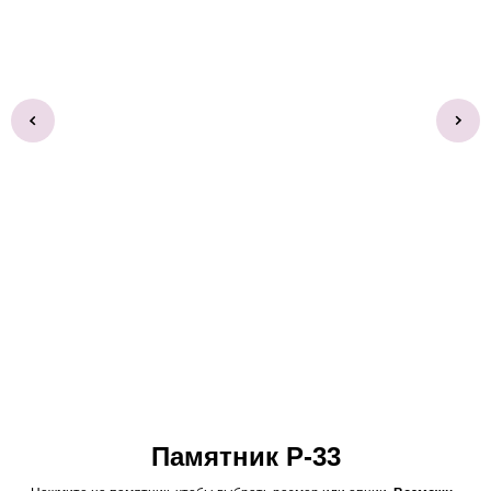
Памятник Р-33