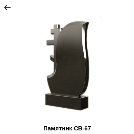
Памятник СВ-67