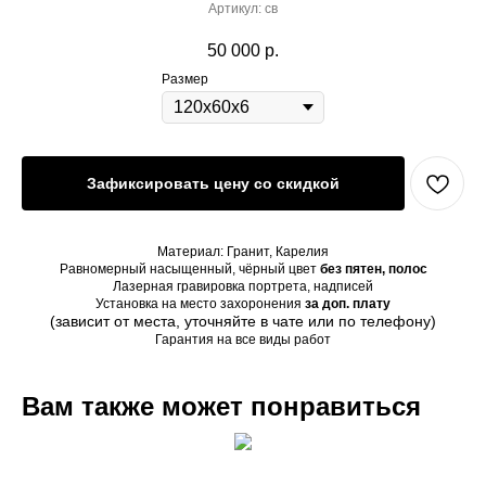
Артикул:
св
50 000
р.
Размер
Зафиксировать цену со скидкой
Материал: Гранит, Карелия
Равномерный насыщенный, чёрный цвет
без пятен, полос
Лазерная гравировка портрета, надписей
Установка на место захоронения
за доп. плату
(зависит от места, уточняйте в чате или по телефону)
Гарантия на все виды работ
Вам также может понравиться