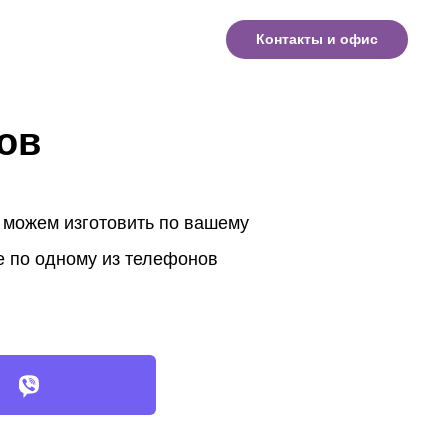
Контакты и офис
ов
 можем изготовить по вашему
е по одному из телефонов