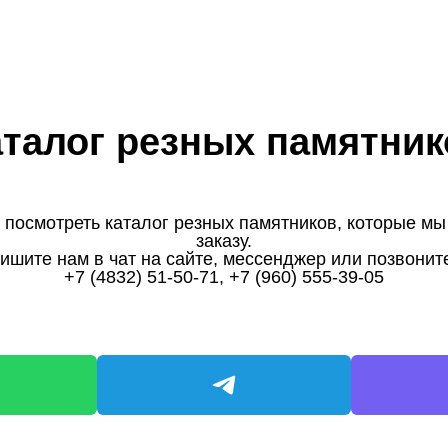
аталог резных памятник
 посмотреть каталог резных памятников, которые мы
заказу.
пишите нам в чат на сайте, мессенджер или позвонит
+7 (4832) 51-50-71, +7 (960) 555-39-05