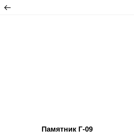
Памятник Г-09