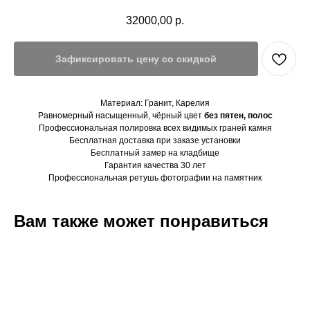
32000,00
р.
Зафиксировать цену со скидкой
Материал: Гранит, Карелия
Равномерный насыщенный, чёрный цвет
без пятен, полос
Профессиональная полировка всех видимых граней камня
Бесплатная доставка при заказе установки
Бесплатный замер на кладбище
Гарантия качества 30 лет
Профессиональная ретушь фотографии на памятник
Вам также может понравиться