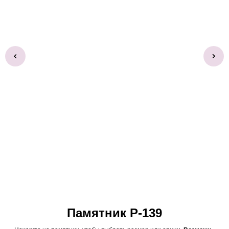
Памятник Р-139