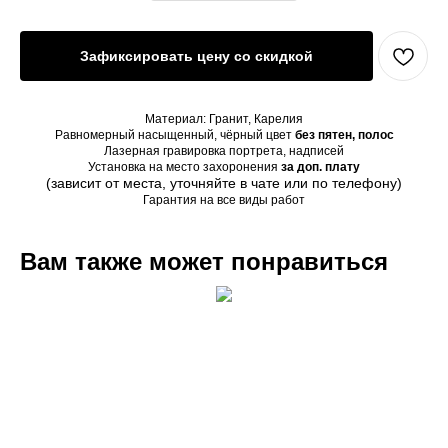
Зафиксировать цену со скидкой
Материал: Гранит, Карелия
Равномерный насыщенный, чёрный цвет
без пятен, полос
Лазерная гравировка портрета, надписей
Установка на место захоронения
за доп. плату
(зависит от места, уточняйте в чате или по телефону)
Гарантия на все виды работ
Вам также может понравиться