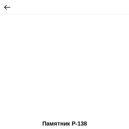
Памятник Р-138