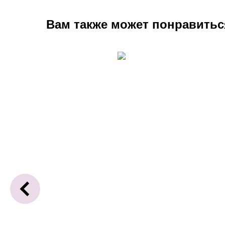
Вам также может понравитьс