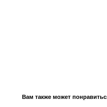
Вам также может понравитьс