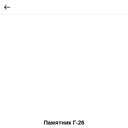
Памятник Г-26