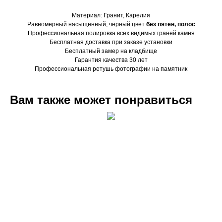
Материал: Гранит, Карелия
Равномерный насыщенный, чёрный цвет
без пятен, полос
Профессиональная полировка всех видимых граней камня
Бесплатная доставка при заказе установки
Бесплатный замер на кладбище
Гарантия качества 30 лет
Профессиональная ретушь фотографии на памятник
Вам также может понравиться